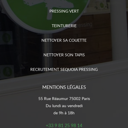
PRESSING VERT
TEINTURERIE
NETTOYER SA COUETTE
NETTOYER SON TAPIS
RECRUTEMENT SEQUOIA PRESSING
MENTIONS LÉGALES
55 Rue Réaumur 75002 Paris
Du lundi au vendredi
de 9h à 18h
+33 9 81 25 98 14