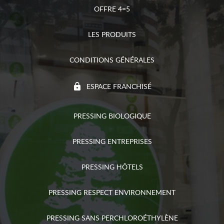
OFFRE 4=5
LES PRODUITS
CONDITIONS GÉNÉRALES
ESPACE FRANCHISÉ
PRESSING BIOLOGIQUE
PRESSING ENTREPRISES
PRESSING HÔTELS
PRESSING RESPECT ENVIRONNEMENT
PRESSING SANS PERCHLOROÉTHYLÈNE