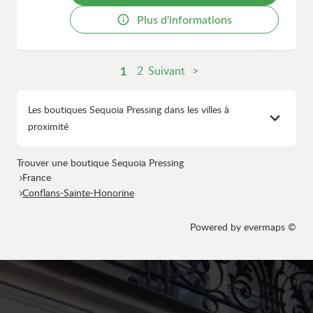
Plus d'informations
1
2
Suivant
Les boutiques Sequoia Pressing dans les villes à
proximité
Trouver une boutique Sequoia Pressing
France
Conflans-Sainte-Honorine
Powered by
evermaps ©