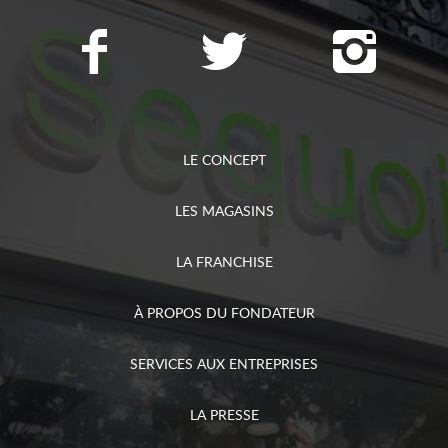
LE CONCEPT
LES MAGASINS
LA FRANCHISE
À PROPOS DU FONDATEUR
SERVICES AUX ENTREPRISES
LA PRESSE