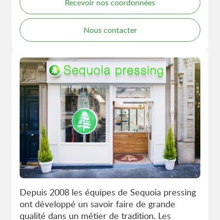
Recevoir nos coordonnées
Nous contacter
Depuis 2008 les équipes de Sequoia pressing
ont développé un savoir faire de grande
qualité dans un métier de tradition. Les