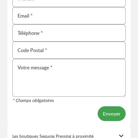
* Champs obligatoires
Envoyer
Les boutiques Sequoia Pressing à proximité