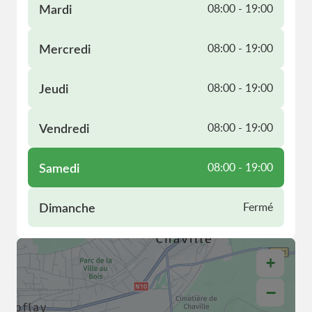
Mardi
08:00 - 19:00
Mercredi
08:00 - 19:00
Jeudi
08:00 - 19:00
Vendredi
08:00 - 19:00
Samedi
08:00 - 19:00
Dimanche
Fermé
+
−