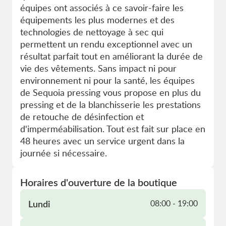
équipes ont associés à ce savoir-faire les
équipements les plus modernes et des
technologies de nettoyage à sec qui
permettent un rendu exceptionnel avec un
résultat parfait tout en améliorant la durée de
vie des vêtements. Sans impact ni pour
environnement ni pour la santé, les équipes
de Sequoia pressing vous propose en plus du
pressing et de la blanchisserie les prestations
de retouche de désinfection et
d'imperméabilisation. Tout est fait sur place en
48 heures avec un service urgent dans la
journée si nécessaire.
Horaires d'ouverture de la boutique
Lundi
08:00 - 19:00