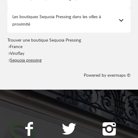
Les boutiques Sequoia Pressing dans les villes à
proximité
Trouver une boutique Sequoia Pressing
France
Viroflay
Sequoia pressing
Powered by
evermaps ©