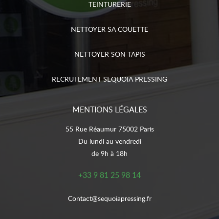
TEINTURERIE
NETTOYER SA COUETTE
NETTOYER SON TAPIS
RECRUTEMENT SEQUOIA PRESSING
MENTIONS LÉGALES
55 Rue Réaumur 75002 Paris
Du lundi au vendredi
de 9h à 18h
+33 9 81 25 98 14
Contact@sequoiapressing.fr