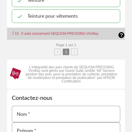
Teinture
Teinture pour vêtements
/
10
0
avis concernant SEQUOIA PRESSING Viroflay
Page 1 sur 1
1
L’intégralité des avis clients de SEQUOIA PRESSING
Viroflay sont gérés par Guest Suite certifié ‘NF Service
gestion des avis, pour la prestation de collecte, prestation
de modération et prestation de publication’ par AFNOR
Certification.
Contactez-nous