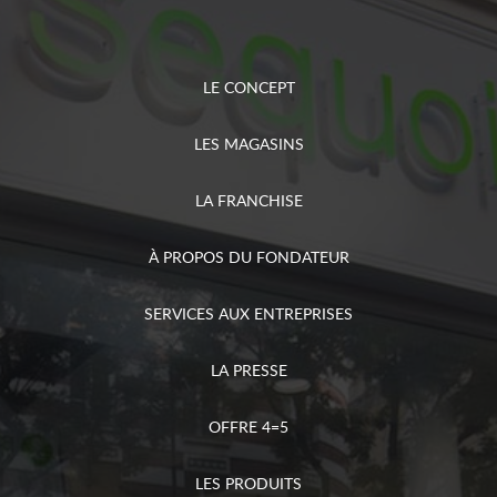
LE CONCEPT
LES MAGASINS
LA FRANCHISE
À PROPOS DU FONDATEUR
SERVICES AUX ENTREPRISES
LA PRESSE
OFFRE 4=5
LES PRODUITS