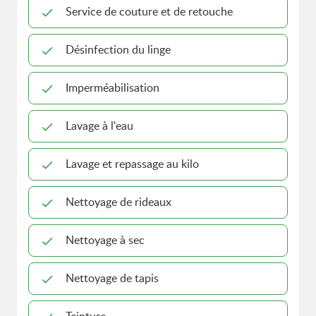
Service de couture et de retouche
Désinfection du linge
Imperméabilisation
Lavage à l'eau
Lavage et repassage au kilo
Nettoyage de rideaux
Nettoyage à sec
Nettoyage de tapis