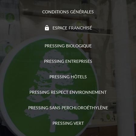
CONDITIONS GÉNÉRALES
ESPACE FRANCHISÉ
PRESSING BIOLOGIQUE
PRESSING ENTREPRISES
PRESSING HÔTELS
PRESSING RESPECT ENVIRONNEMENT
PRESSING SANS PERCHLOROÉTHYLÈNE
PRESSING VERT