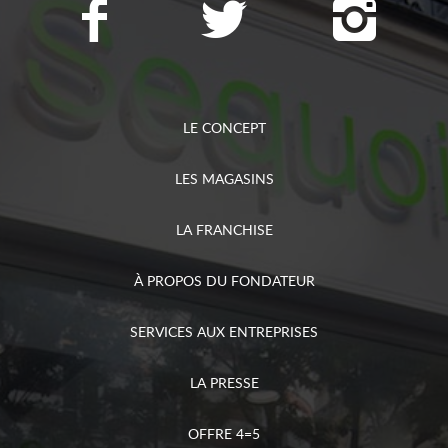
LE CONCEPT
LES MAGASINS
LA FRANCHISE
À PROPOS DU FONDATEUR
SERVICES AUX ENTREPRISES
LA PRESSE
OFFRE 4=5