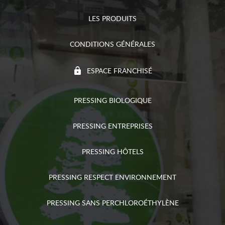
LES PRODUITS
CONDITIONS GÉNÉRALES
ESPACE FRANCHISÉ
PRESSING BIOLOGIQUE
PRESSING ENTREPRISES
PRESSING HÔTELS
PRESSING RESPECT ENVIRONNEMENT
PRESSING SANS PERCHLOROÉTHYLÈNE