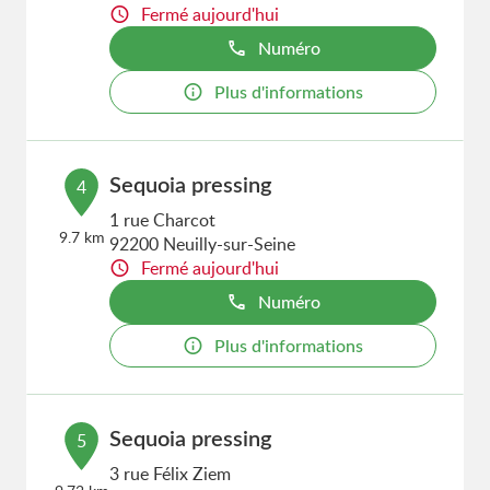
Fermé aujourd'hui
Numéro
Plus d'informations
Sequoia pressing
4
1 rue Charcot
9.7 km
92200 Neuilly-sur-Seine
Fermé aujourd'hui
Numéro
Plus d'informations
Sequoia pressing
5
3 rue Félix Ziem