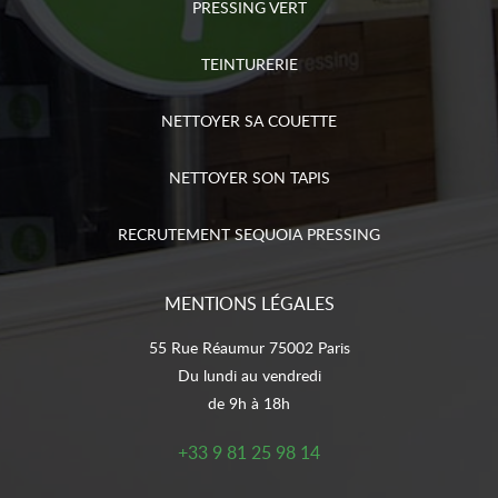
PRESSING VERT
TEINTURERIE
NETTOYER SA COUETTE
NETTOYER SON TAPIS
RECRUTEMENT SEQUOIA PRESSING
MENTIONS LÉGALES
55 Rue Réaumur 75002 Paris
Du lundi au vendredi
de 9h à 18h
+33 9 81 25 98 14