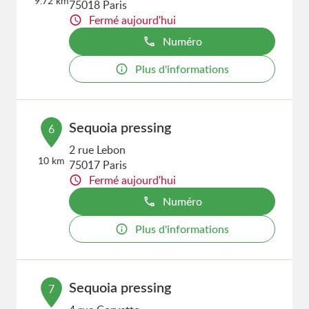
9.72 km
75018 Paris
Fermé aujourd'hui
Numéro
Plus d'informations
Sequoia pressing
6
2 rue Lebon
10 km
75017 Paris
Fermé aujourd'hui
Numéro
Plus d'informations
Sequoia pressing
7