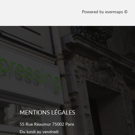
Powered by
evermaps ©
MENTIONS LÉGALES
55 Rue Réaumur 75002 Paris
Du lundi au vendredi