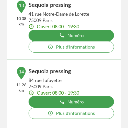
Sequoia pressing
13
41 rue Notre-Dame de Lorette
10.38
75009 Paris
km
Ouvert 08:00 - 19:30
Numéro
Plus d'informations
Sequoia pressing
14
84 rue Lafayette
11.26
75009 Paris
km
Ouvert 08:00 - 19:30
Numéro
Plus d'informations