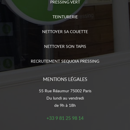
PRESSING VERT
TEINTURERIE
NETTOYER SA COUETTE
NETTOYER SON TAPIS
RECRUTEMENT SEQUOIA PRESSING
MENTIONS LÉGALES
55 Rue Réaumur 75002 Paris
Du lundi au vendredi
de 9h à 18h
+33 9 81 25 98 14