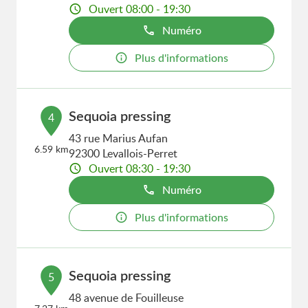
Ouvert 08:00 - 19:30
Numéro
Plus d'informations
Sequoia pressing
4
43 rue Marius Aufan
6.59 km
92300 Levallois-Perret
Ouvert 08:30 - 19:30
Numéro
Plus d'informations
Sequoia pressing
5
48 avenue de Fouilleuse