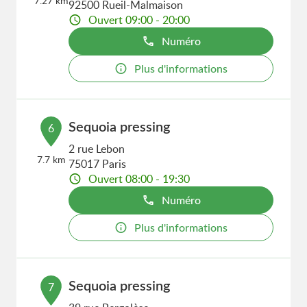
7.27 km
92500 Rueil-Malmaison
Ouvert 09:00 - 20:00
Numéro
Plus d'informations
Sequoia pressing
6
2 rue Lebon
7.7 km
75017 Paris
Ouvert 08:00 - 19:30
Numéro
Plus d'informations
Sequoia pressing
7