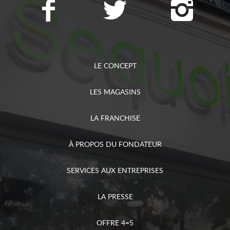
LE CONCEPT
LES MAGASINS
LA FRANCHISE
À PROPOS DU FONDATEUR
SERVICES AUX ENTREPRISES
LA PRESSE
OFFRE 4=5