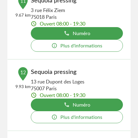
Sequoia pressing
11
3 rue Félix Ziem
9.67 km
75018 Paris
Ouvert 08:00 - 19:30
Numéro
Plus d'informations
Sequoia pressing
12
13 rue Dupont des Loges
9.93 km
75007 Paris
Ouvert 08:00 - 19:30
Numéro
Plus d'informations