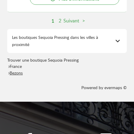
1
2
Suivant
Les boutiques Sequoia Pressing dans les villes à
proximité
Trouver une boutique Sequoia Pressing
France
Bezons
Powered by
evermaps ©