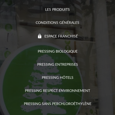
LES PRODUITS
CONDITIONS GÉNÉRALES
ESPACE FRANCHISÉ
PRESSING BIOLOGIQUE
PRESSING ENTREPRISES
PRESSING HÔTELS
PRESSING RESPECT ENVIRONNEMENT
PRESSING SANS PERCHLOROÉTHYLÈNE