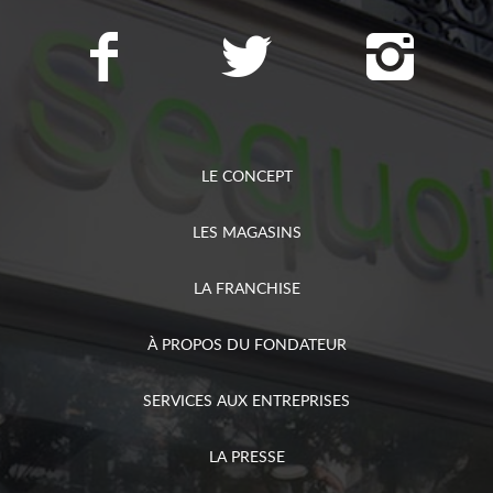
LE CONCEPT
LES MAGASINS
LA FRANCHISE
À PROPOS DU FONDATEUR
SERVICES AUX ENTREPRISES
LA PRESSE