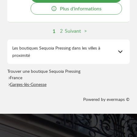
Plus d'informations
1
2
Suivant
Les boutiques Sequoia Pressing dans les villes à
proximité
Trouver une boutique Sequoia Pressing
France
Garges-lès-Gonesse
Powered by
evermaps ©