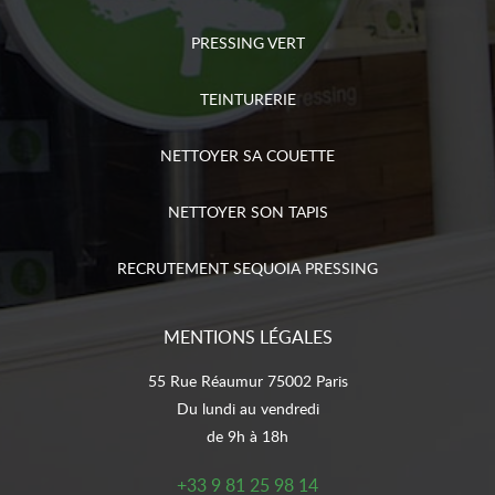
PRESSING VERT
TEINTURERIE
NETTOYER SA COUETTE
NETTOYER SON TAPIS
RECRUTEMENT SEQUOIA PRESSING
MENTIONS LÉGALES
55 Rue Réaumur 75002 Paris
Du lundi au vendredi
de 9h à 18h
+33 9 81 25 98 14