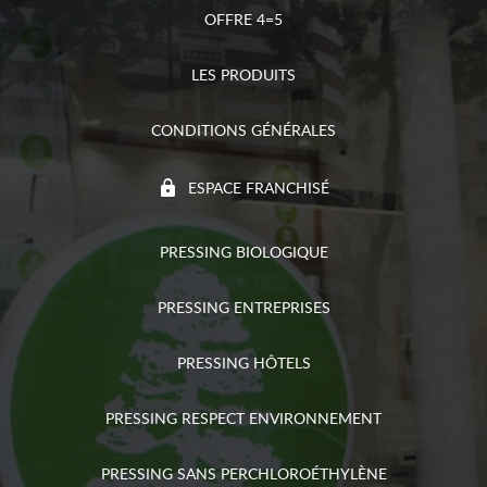
OFFRE 4=5
LES PRODUITS
CONDITIONS GÉNÉRALES
ESPACE FRANCHISÉ
PRESSING BIOLOGIQUE
PRESSING ENTREPRISES
PRESSING HÔTELS
PRESSING RESPECT ENVIRONNEMENT
PRESSING SANS PERCHLOROÉTHYLÈNE