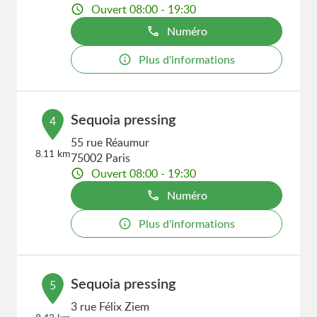
Ouvert 08:00 - 19:30
Numéro
Plus d'informations
Sequoia pressing
4
55 rue Réaumur
8.11 km
75002 Paris
Ouvert 08:00 - 19:30
Numéro
Plus d'informations
Sequoia pressing
5
3 rue Félix Ziem