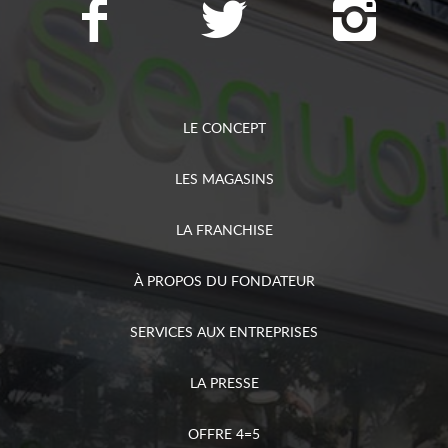
LE CONCEPT
LES MAGASINS
LA FRANCHISE
À PROPOS DU FONDATEUR
SERVICES AUX ENTREPRISES
LA PRESSE
OFFRE 4=5