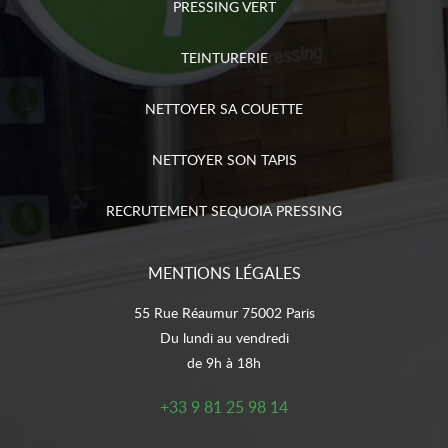
PRESSING VERT
TEINTURERIE
NETTOYER SA COUETTE
NETTOYER SON TAPIS
RECRUTEMENT SEQUOIA PRESSING
MENTIONS LÉGALES
55 Rue Réaumur 75002 Paris
Du lundi au vendredi
de 9h à 18h
+33 9 81 25 98 14