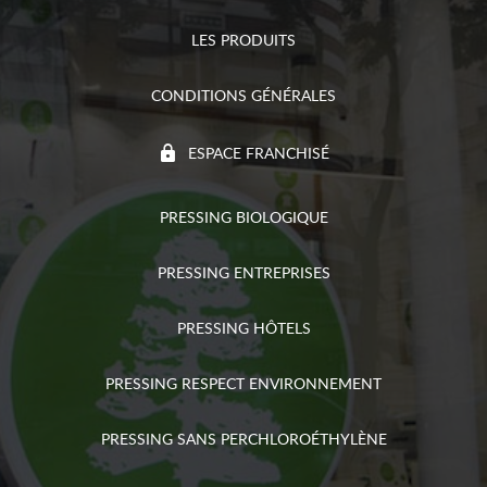
LES PRODUITS
CONDITIONS GÉNÉRALES
ESPACE FRANCHISÉ
PRESSING BIOLOGIQUE
PRESSING ENTREPRISES
PRESSING HÔTELS
PRESSING RESPECT ENVIRONNEMENT
PRESSING SANS PERCHLOROÉTHYLÈNE