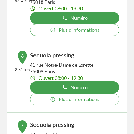
8.42 km
75018 Paris
Ouvert 08:00 - 19:30
Numéro
Plus d'informations
Sequoia pressing
6
41 rue Notre-Dame de Lorette
8.51 km
75009 Paris
Ouvert 08:00 - 19:30
Numéro
Plus d'informations
Sequoia pressing
7