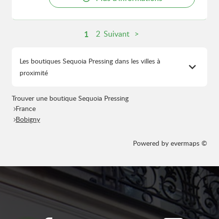
1
2
Suivant
Les boutiques Sequoia Pressing dans les villes à
proximité
Trouver une boutique Sequoia Pressing
France
Bobigny
Powered by
evermaps ©