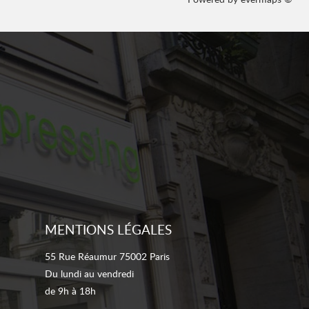
MENTIONS LÉGALES
55 Rue Réaumur 75002 Paris
Du lundi au vendredi
de 9h à 18h