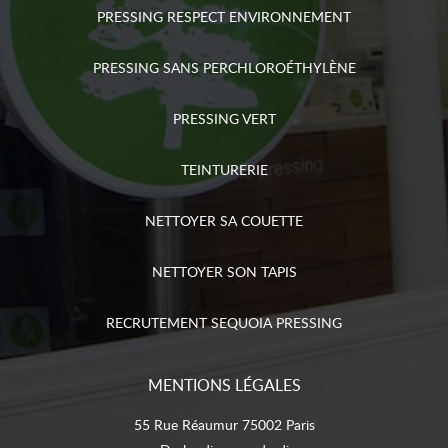
PRESSING RESPECT ENVIRONNEMENT
PRESSING SANS PERCHLOROÉTHYLÈNE
PRESSING VERT
TEINTURERIE
NETTOYER SA COUETTE
NETTOYER SON TAPIS
RECRUTEMENT SEQUOIA PRESSING
MENTIONS LÉGALES
55 Rue Réaumur 75002 Paris