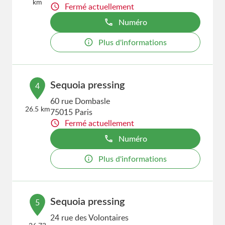
km
Fermé actuellement
Numéro
Plus d'informations
Sequoia pressing
4
60 rue Dombasle
26.5 km
75015 Paris
Fermé actuellement
Numéro
Plus d'informations
Sequoia pressing
5
24 rue des Volontaires