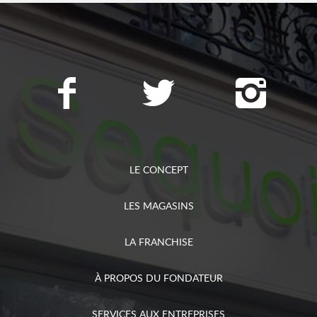
LE CONCEPT
LES MAGASINS
LA FRANCHISE
À PROPOS DU FONDATEUR
SERVICES AUX ENTREPRISES