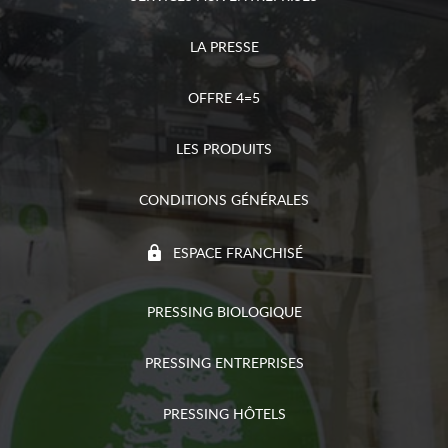
LA PRESSE
OFFRE 4=5
LES PRODUITS
CONDITIONS GÉNÉRALES
ESPACE FRANCHISÉ
PRESSING BIOLOGIQUE
PRESSING ENTREPRISES
PRESSING HÔTELS