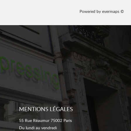
Powered by
evermaps ©
MENTIONS LÉGALES
55 Rue Réaumur 75002 Paris
Du lundi au vendredi