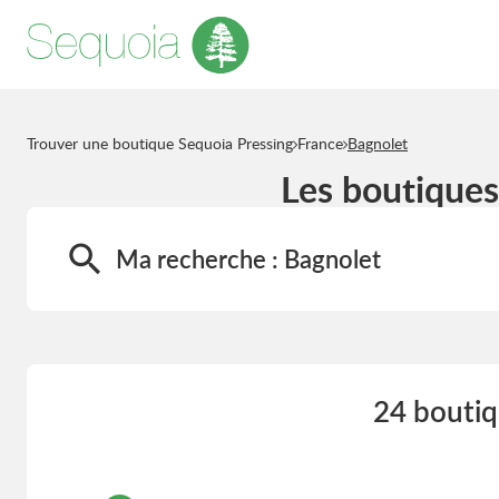
Trouver une boutique Sequoia Pressing
France
Bagnolet
Les boutiques
Ma recherche :
Bagnolet
24 boutiq