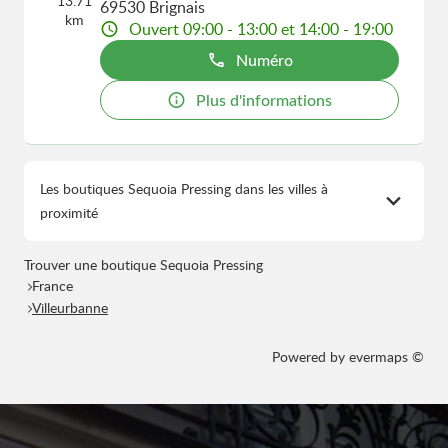
13.71
69530 Brignais
km
Ouvert 09:00 - 13:00 et 14:00 - 19:00
Numéro
Plus d'informations
Les boutiques Sequoia Pressing dans les villes à
proximité
Trouver une boutique Sequoia Pressing
France
Villeurbanne
Powered by
evermaps ©