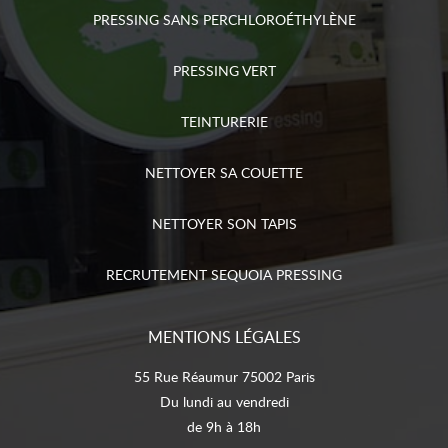
PRESSING SANS PERCHLOROÉTHYLÈNE
PRESSING VERT
TEINTURERIE
NETTOYER SA COUETTE
NETTOYER SON TAPIS
RECRUTEMENT SEQUOIA PRESSING
MENTIONS LÉGALES
55 Rue Réaumur 75002 Paris
Du lundi au vendredi
de 9h à 18h