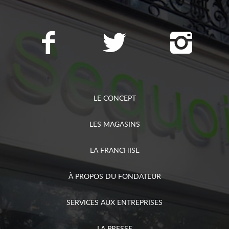
LE CONCEPT
LES MAGASINS
LA FRANCHISE
À PROPOS DU FONDATEUR
SERVICES AUX ENTREPRISES
LA PRESSE