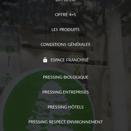
OFFRE 4=5
LES PRODUITS
CONDITIONS GÉNÉRALES
ESPACE FRANCHISÉ
PRESSING BIOLOGIQUE
PRESSING ENTREPRISES
PRESSING HÔTELS
PRESSING RESPECT ENVIRONNEMENT