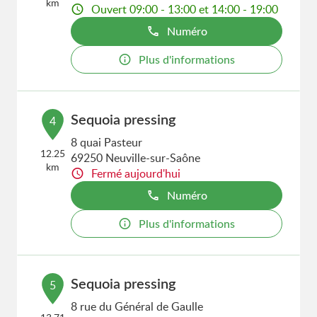
km
Ouvert 09:00 - 13:00 et 14:00 - 19:00
Numéro
Plus d'informations
Sequoia pressing
4
8 quai Pasteur
12.25
69250 Neuville-sur-Saône
km
Fermé aujourd'hui
Numéro
Plus d'informations
Sequoia pressing
5
8 rue du Général de Gaulle