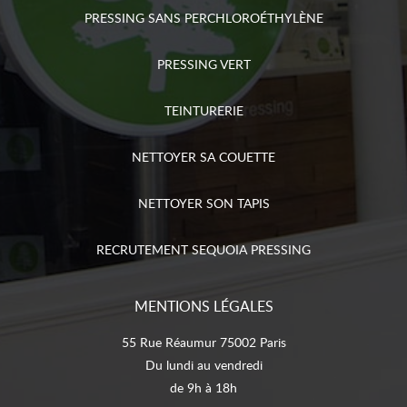
PRESSING SANS PERCHLOROÉTHYLÈNE
PRESSING VERT
TEINTURERIE
NETTOYER SA COUETTE
NETTOYER SON TAPIS
RECRUTEMENT SEQUOIA PRESSING
MENTIONS LÉGALES
55 Rue Réaumur 75002 Paris
Du lundi au vendredi
de 9h à 18h