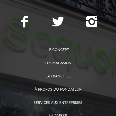
LE CONCEPT
LES MAGASINS
LA FRANCHISE
À PROPOS DU FONDATEUR
SERVICES AUX ENTREPRISES
LA PRESSE