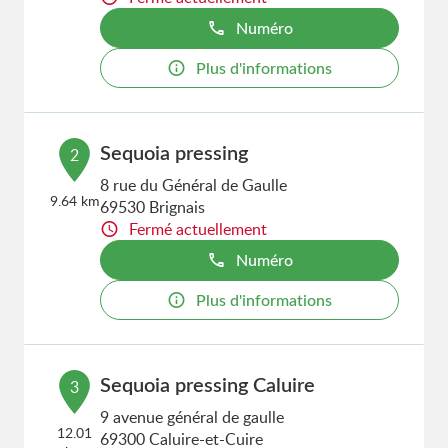
Numéro
Plus d'informations
Sequoia pressing
2
8 rue du Général de Gaulle
9.64 km
69530 Brignais
Fermé actuellement
Numéro
Plus d'informations
Sequoia pressing Caluire
3
9 avenue général de gaulle
12.01
69300 Caluire-et-Cuire