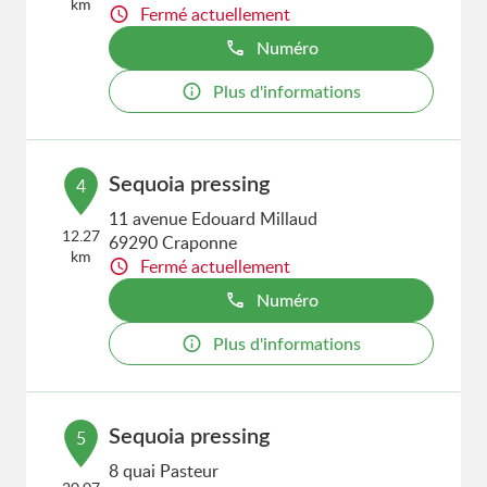
km
Fermé actuellement
Numéro
Plus d'informations
Sequoia pressing
4
11 avenue Edouard Millaud
12.27
69290 Craponne
km
Fermé actuellement
Numéro
Plus d'informations
Sequoia pressing
5
8 quai Pasteur