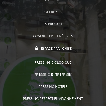
OFFRE 4=5
LES PRODUITS
CONDITIONS GÉNÉRALES
ESPACE FRANCHISÉ
PRESSING BIOLOGIQUE
PRESSING ENTREPRISES
PRESSING HÔTELS
PRESSING RESPECT ENVIRONNEMENT