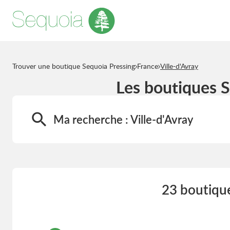
Trouver une boutique Sequoia Pressing
France
Ville-d'Avray
Les boutiques S
Ma recherche :
Ville-d'Avray
23 boutique