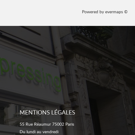
Powered by
evermaps ©
MENTIONS LÉGALES
55 Rue Réaumur 75002 Paris
Du lundi au vendredi