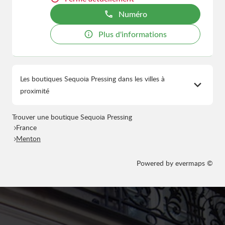
Numéro
Plus d'informations
Les boutiques Sequoia Pressing dans les villes à
proximité
Trouver une boutique Sequoia Pressing
France
Menton
Powered by
evermaps ©