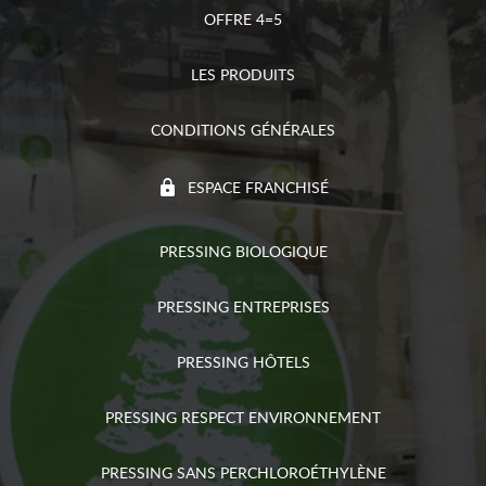
OFFRE 4=5
LES PRODUITS
CONDITIONS GÉNÉRALES
ESPACE FRANCHISÉ
PRESSING BIOLOGIQUE
PRESSING ENTREPRISES
PRESSING HÔTELS
PRESSING RESPECT ENVIRONNEMENT
PRESSING SANS PERCHLOROÉTHYLÈNE