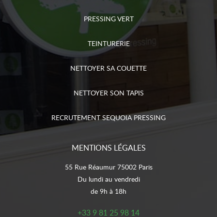
PRESSING VERT
TEINTURERIE
NETTOYER SA COUETTE
NETTOYER SON TAPIS
RECRUTEMENT SEQUOIA PRESSING
MENTIONS LÉGALES
55 Rue Réaumur 75002 Paris
Du lundi au vendredi
de 9h à 18h
+33 9 81 25 98 14