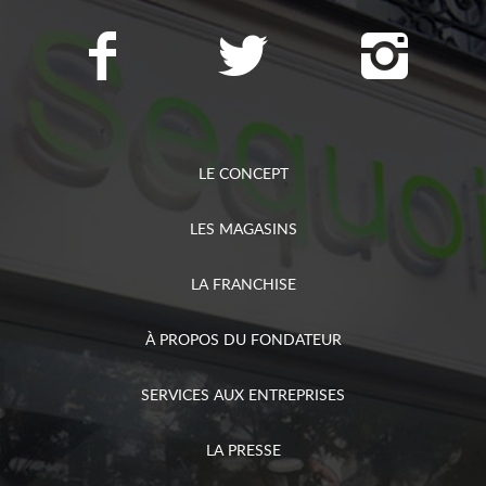
LE CONCEPT
LES MAGASINS
LA FRANCHISE
À PROPOS DU FONDATEUR
SERVICES AUX ENTREPRISES
LA PRESSE