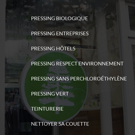
PRESSING BIOLOGIQUE
PRESSING ENTREPRISES
PRESSING HÔTELS
PRESSING RESPECT ENVIRONNEMENT
PRESSING SANS PERCHLOROÉTHYLÈNE
PRESSING VERT
TEINTURERIE
NETTOYER SA COUETTE