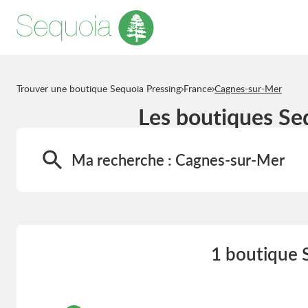
Trouver une boutique Sequoia Pressing
France
Cagnes-sur-Mer
Les boutiques Se
Ma recherche :
Cagnes-sur-Mer
1 boutique 