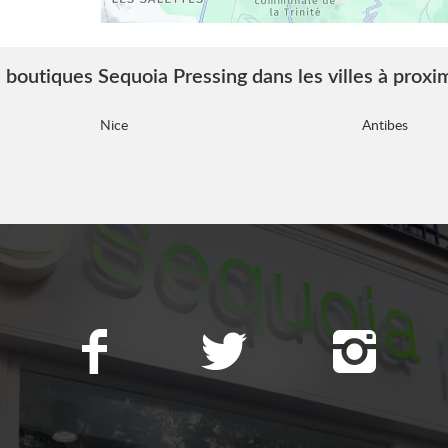
 boutiques Sequoia Pressing dans les villes à proxi
Nice
Antibes