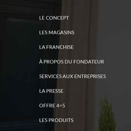
LE CONCEPT
LES MAGASINS
LA FRANCHISE
À PROPOS DU FONDATEUR
SERVICES AUX ENTREPRISES
LA PRESSE
OFFRE 4=5
LES PRODUITS