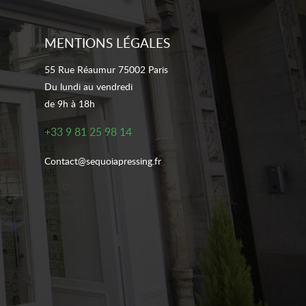
MENTIONS LÉGALES
55 Rue Réaumur 75002 Paris
Du lundi au vendredi
de 9h à 18h
+33 9 81 25 98 14
Contact@sequoiapressing.fr