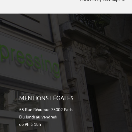
MENTIONS LÉGALES
55 Rue Réaumur 75002 Paris
Du lundi au vendredi
de 9h à 18h