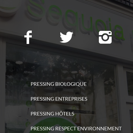
ations
PRESSING BIOLOGIQUE
PRESSING ENTREPRISES
PRESSING HÔTELS
PRESSING RESPECT ENVIRONNEMENT