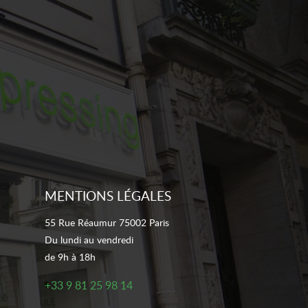
MENTIONS LÉGALES
55 Rue Réaumur 75002 Paris
Du lundi au vendredi
de 9h à 18h
+33 9 81 25 98 14