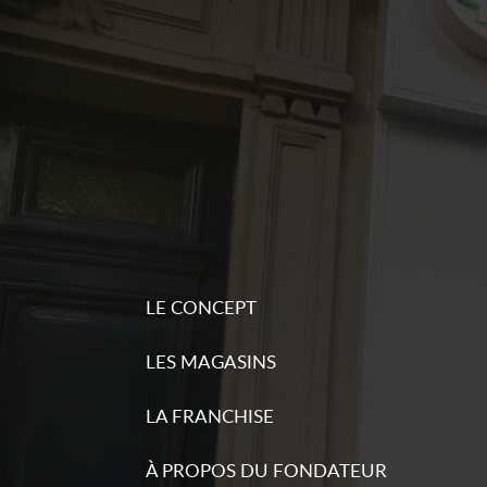
d'inform
LE CONCEPT
LES MAGASINS
LA FRANCHISE
À PROPOS DU FONDATEUR