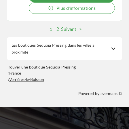
Plus d'informations
1
2
Suivant
Les boutiques Sequoia Pressing dans les villes à
proximité
Trouver une boutique Sequoia Pressing
France
Verrières-le-Buisson
Powered by
evermaps ©