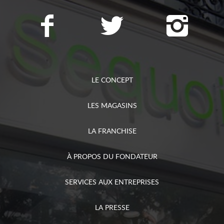
LE CONCEPT
LES MAGASINS
LA FRANCHISE
À PROPOS DU FONDATEUR
SERVICES AUX ENTREPRISES
LA PRESSE