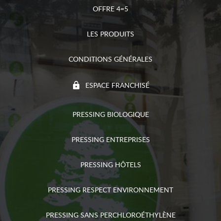
OFFRE 4=5
LES PRODUITS
CONDITIONS GÉNÉRALES
ESPACE FRANCHISÉ
PRESSING BIOLOGIQUE
PRESSING ENTREPRISES
PRESSING HÔTELS
PRESSING RESPECT ENVIRONNEMENT
PRESSING SANS PERCHLOROÉTHYLÈNE