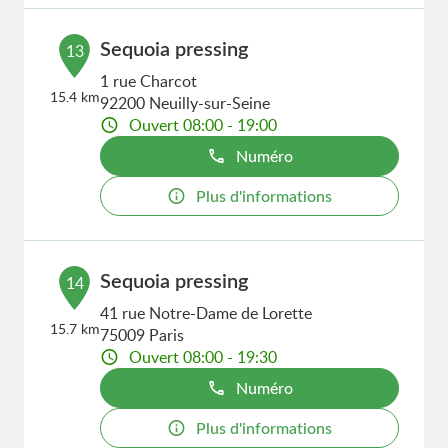
Sequoia pressing
13
1 rue Charcot
15.4 km
92200 Neuilly-sur-Seine
Ouvert 08:00 - 19:00
Numéro
Plus d'informations
Sequoia pressing
14
41 rue Notre-Dame de Lorette
15.7 km
75009 Paris
Ouvert 08:00 - 19:30
Numéro
Plus d'informations