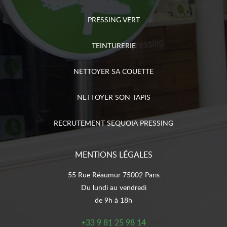
PRESSING VERT
TEINTURERIE
NETTOYER SA COUETTE
NETTOYER SON TAPIS
RECRUTEMENT SEQUOIA PRESSING
MENTIONS LÉGALES
55 Rue Réaumur 75002 Paris
Du lundi au vendredi
de 9h à 18h
+33 9 81 25 98 14