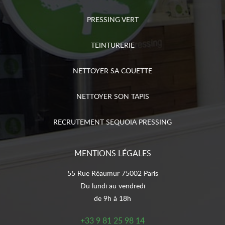
PRESSING VERT
TEINTURERIE
NETTOYER SA COUETTE
NETTOYER SON TAPIS
RECRUTEMENT SEQUOIA PRESSING
MENTIONS LÉGALES
55 Rue Réaumur 75002 Paris
Du lundi au vendredi
de 9h à 18h
+33 9 81 25 98 14