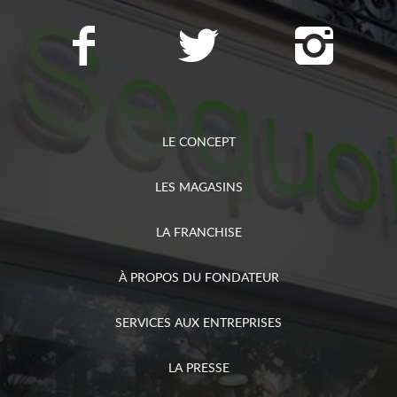
LE CONCEPT
LES MAGASINS
LA FRANCHISE
À PROPOS DU FONDATEUR
SERVICES AUX ENTREPRISES
LA PRESSE