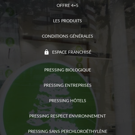
OFFRE 4=5
LES PRODUITS
CONDITIONS GÉNÉRALES
ESPACE FRANCHISÉ
PRESSING BIOLOGIQUE
PRESSING ENTREPRISES
PRESSING HÔTELS
PRESSING RESPECT ENVIRONNEMENT
PRESSING SANS PERCHLOROÉTHYLÈNE