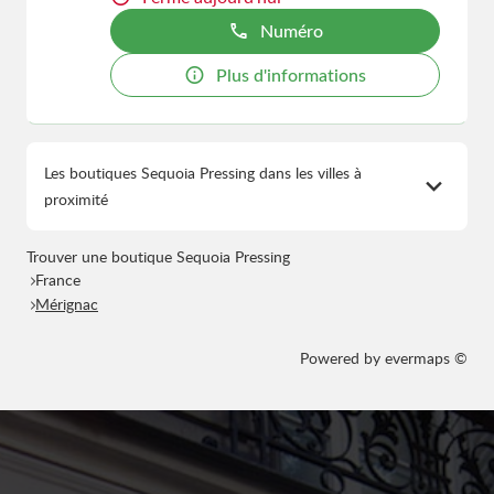
Numéro
Plus d'informations
Les boutiques Sequoia Pressing dans les villes à
proximité
Trouver une boutique Sequoia Pressing
France
Mérignac
Powered by
evermaps ©