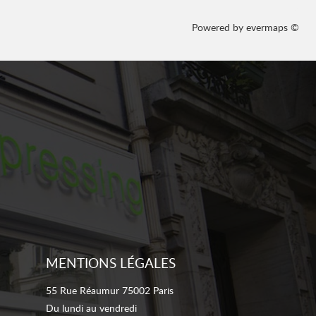
Powered by
evermaps ©
MENTIONS LÉGALES
55 Rue Réaumur 75002 Paris
Du lundi au vendredi