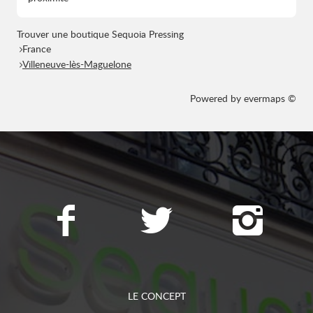
Trouver une boutique Sequoia Pressing
France
Villeneuve-lès-Maguelone
Powered by
evermaps ©
LE CONCEPT