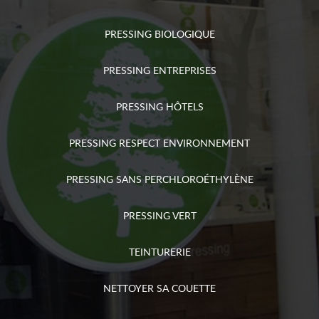
PRESSING BIOLOGIQUE
PRESSING ENTREPRISES
PRESSING HÔTELS
PRESSING RESPECT ENVIRONNEMENT
PRESSING SANS PERCHLOROÉTHYLÈNE
PRESSING VERT
TEINTURERIE
NETTOYER SA COUETTE