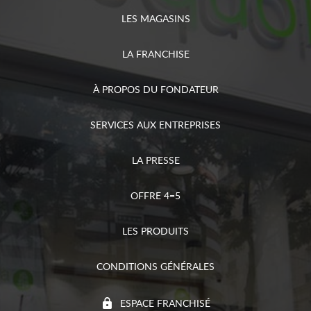
LES MAGASINS
LA FRANCHISE
À PROPOS DU FONDATEUR
SERVICES AUX ENTREPRISES
LA PRESSE
OFFRE 4=5
LES PRODUITS
CONDITIONS GÉNÉRALES
ESPACE FRANCHISÉ