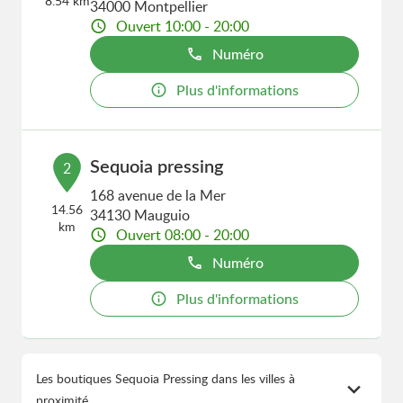
8.54 km
34000 Montpellier
Ouvert 10:00 - 20:00
Numéro
Plus d'informations
Sequoia pressing
2
168 avenue de la Mer
14.56
34130 Mauguio
km
Ouvert 08:00 - 20:00
Numéro
Plus d'informations
Les boutiques Sequoia Pressing dans les villes à
proximité