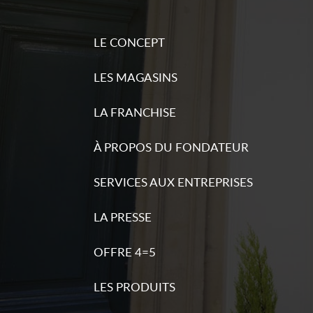
LE CONCEPT
LES MAGASINS
LA FRANCHISE
À PROPOS DU FONDATEUR
SERVICES AUX ENTREPRISES
LA PRESSE
OFFRE 4=5
LES PRODUITS