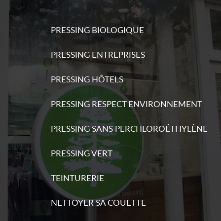
PRESSING BIOLOGIQUE
PRESSING ENTREPRISES
PRESSING HÔTELS
PRESSING RESPECT ENVIRONNEMENT
PRESSING SANS PERCHLOROÉTHYLÈNE
PRESSING VERT
TEINTURERIE
NETTOYER SA COUETTE