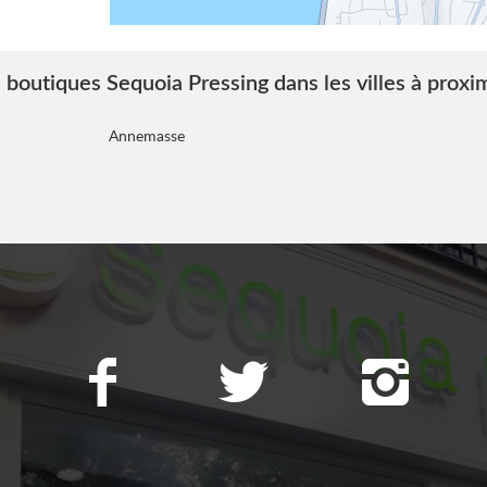
 boutiques Sequoia Pressing dans les villes à proxi
Annemasse