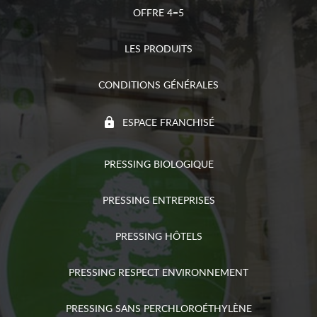
OFFRE 4=5
LES PRODUITS
CONDITIONS GÉNÉRALES
ESPACE FRANCHISÉ
PRESSING BIOLOGIQUE
PRESSING ENTREPRISES
PRESSING HÔTELS
PRESSING RESPECT ENVIRONNEMENT
PRESSING SANS PERCHLOROÉTHYLÈNE