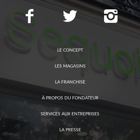
LE CONCEPT
LES MAGASINS
LA FRANCHISE
À PROPOS DU FONDATEUR
SERVICES AUX ENTREPRISES
LA PRESSE