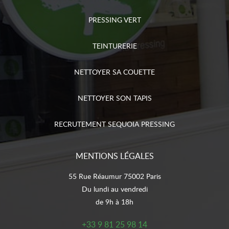
PRESSING VERT
TEINTURERIE
NETTOYER SA COUETTE
NETTOYER SON TAPIS
RECRUTEMENT SEQUOIA PRESSING
MENTIONS LÉGALES
55 Rue Réaumur 75002 Paris
Du lundi au vendredi
de 9h à 18h
+33 9 81 25 98 14