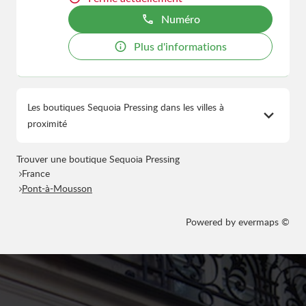
Numéro
Plus d'informations
Les boutiques Sequoia Pressing dans les villes à
proximité
Trouver une boutique Sequoia Pressing
France
Pont-à-Mousson
Powered by
evermaps ©