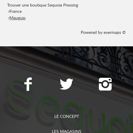
Trouver une boutique Sequoia Pressing
France
Mauguio
Powered by
evermaps ©
LE CONCEPT
LES MAGASINS