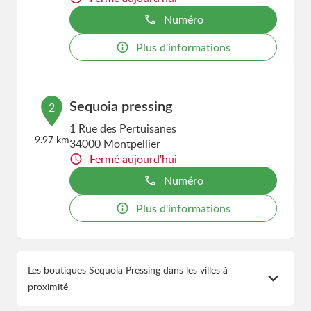
Numéro
Plus d'informations
Sequoia pressing
2
1 Rue des Pertuisanes
9.97 km
34000 Montpellier
Fermé aujourd'hui
Numéro
Plus d'informations
Les boutiques Sequoia Pressing dans les villes à
proximité