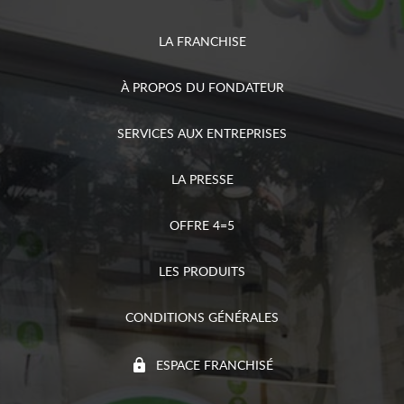
LA FRANCHISE
À PROPOS DU FONDATEUR
SERVICES AUX ENTREPRISES
LA PRESSE
OFFRE 4=5
LES PRODUITS
CONDITIONS GÉNÉRALES
ESPACE FRANCHISÉ