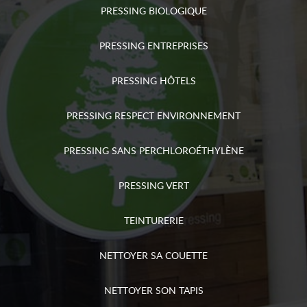
PRESSING BIOLOGIQUE
PRESSING ENTREPRISES
PRESSING HÔTELS
PRESSING RESPECT ENVIRONNEMENT
PRESSING SANS PERCHLOROÉTHYLÈNE
PRESSING VERT
TEINTURERIE
NETTOYER SA COUETTE
NETTOYER SON TAPIS