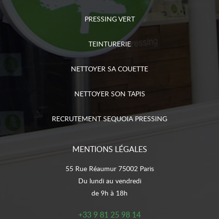
PRESSING VERT
TEINTURERIE
NETTOYER SA COUETTE
NETTOYER SON TAPIS
RECRUTEMENT SEQUOIA PRESSING
MENTIONS LÉGALES
55 Rue Réaumur 75002 Paris
Du lundi au vendredi
de 9h à 18h
+33 9 81 25 98 14