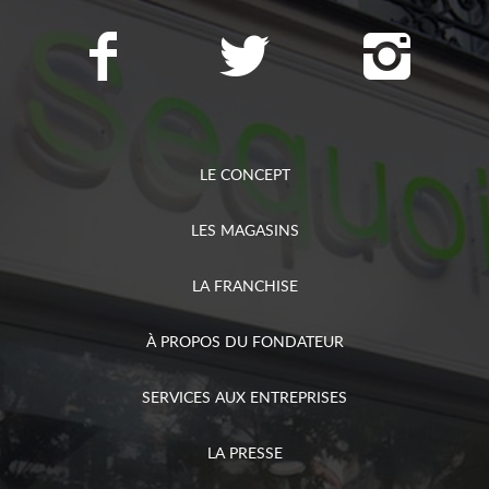
LE CONCEPT
LES MAGASINS
LA FRANCHISE
À PROPOS DU FONDATEUR
SERVICES AUX ENTREPRISES
LA PRESSE