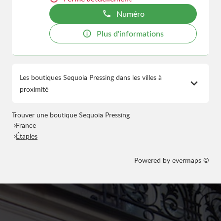
Numéro
Plus d'informations
Les boutiques Sequoia Pressing dans les villes à
proximité
Trouver une boutique Sequoia Pressing
France
Étaples
Powered by
evermaps ©