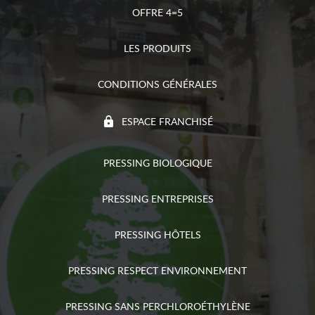
OFFRE 4=5
LES PRODUITS
CONDITIONS GÉNÉRALES
ESPACE FRANCHISÉ
PRESSING BIOLOGIQUE
PRESSING ENTREPRISES
PRESSING HÔTELS
PRESSING RESPECT ENVIRONNEMENT
PRESSING SANS PERCHLOROÉTHYLÈNE