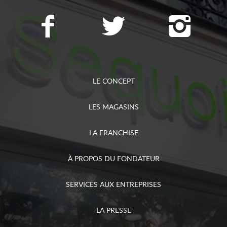
LE CONCEPT
LES MAGASINS
LA FRANCHISE
À PROPOS DU FONDATEUR
SERVICES AUX ENTREPRISES
LA PRESSE