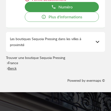
Numéro
Plus d'informations
Les boutiques Sequoia Pressing dans les villes à
proximité
Trouver une boutique Sequoia Pressing
France
Berck
Powered by
evermaps ©