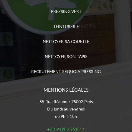
PRESSING VERT
TEINTURERIE
NETTOYER SA COUETTE
NETTOYER SON TAPIS
RECRUTEMENT SEQUOIA PRESSING
MENTIONS LÉGALES
55 Rue Réaumur 75002 Paris
Du lundi au vendredi
de 9h à 18h
+33 9 81 25 98 14