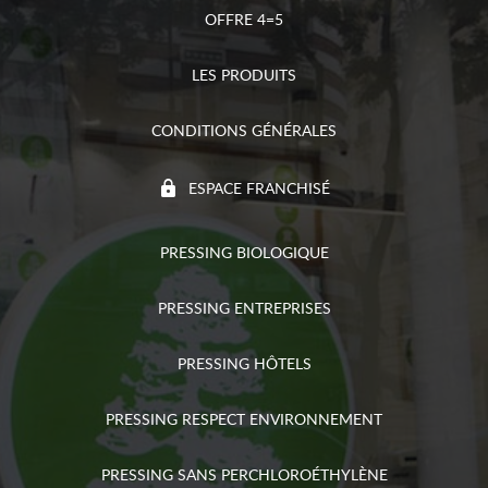
OFFRE 4=5
LES PRODUITS
CONDITIONS GÉNÉRALES
ESPACE FRANCHISÉ
PRESSING BIOLOGIQUE
PRESSING ENTREPRISES
PRESSING HÔTELS
PRESSING RESPECT ENVIRONNEMENT
PRESSING SANS PERCHLOROÉTHYLÈNE